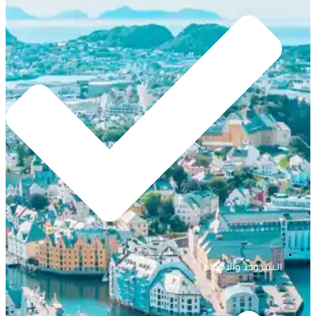
الشروط والاحكام