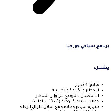
برنامج سياحي جورجيا
يشمل:
فنادق 4 نجوم
الإفطار والخدمة والضريبة
الاستقبال والتوديع من وإلى المطار
جولات سياحية يومية (8 – 10 ساعات)
سيارة سياحية خاصة مع سائق طوال الرحلة