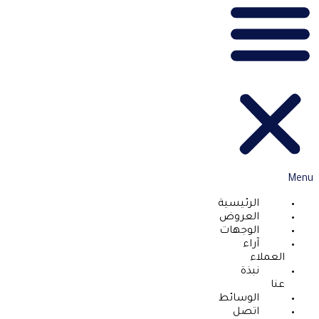
Menu
الرئيسية
العروض
الوجهات
آراء
العملاء
نبذة
عنا
الوسائط
اتصل