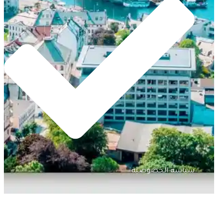
سياسة الخصوصية