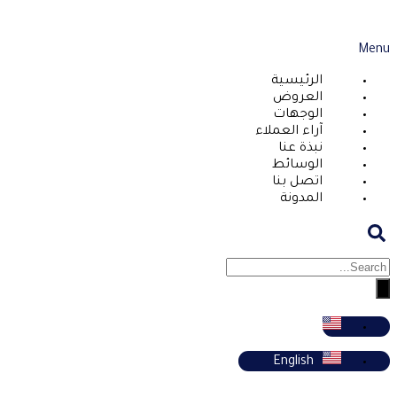
Menu
الرئيسية
العروض
الوجهات
آراء العملاء
نبذة عنا
الوسائط
اتصل بنا
المدونة
English