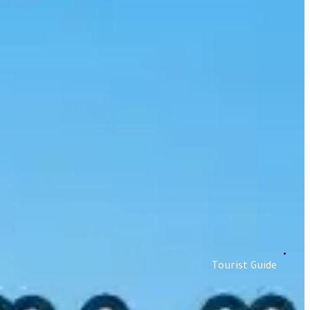
Tourist Guide