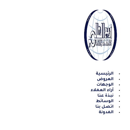
Skip
to
content
الرئيسية
العروض
الوجهات
آراء العملاء
نبذة عنا
الوسائط
اتصل بنا
المدونة