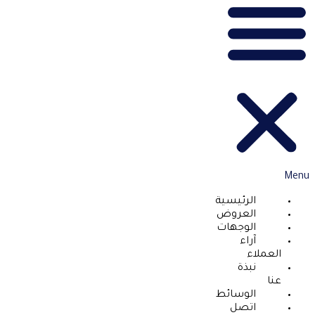
Menu
الرئيسية
العروض
الوجهات
آراء
العملاء
نبذة
عنا
الوسائط
اتصل