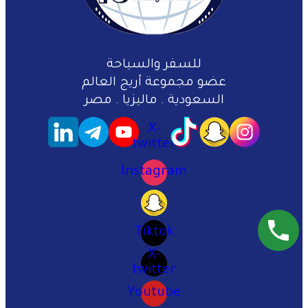
للسفر والسياحة
عضو مجموعة أريج العالم
السعودية . ماليزيا . مصر
X-
twitter
Instagram
Tiktok
X-
twitter
Youtube