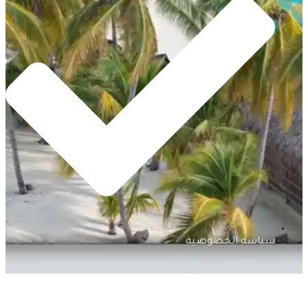
سياسة الخصوصية