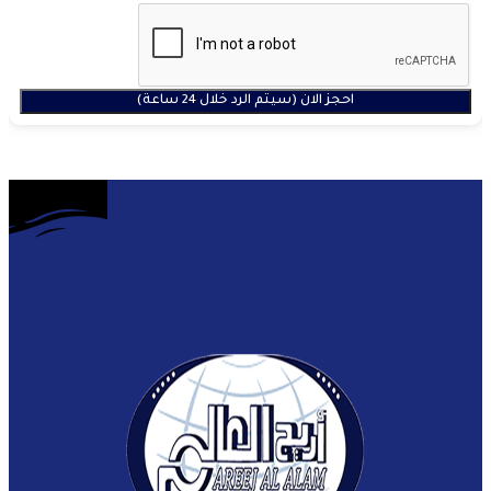
احجز الان (سيتم الرد خلال 24 ساعة)