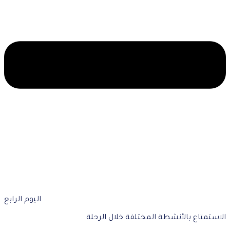
اليوم الرابع
الاستمتاع بالأنشطة المختلفة خلال الرحلة