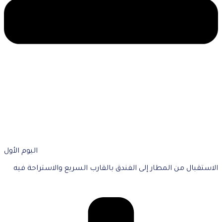
اليوم الأول
الاستقبال من المطار إلى الفندق بالقارب السريع والاستراحة فيه