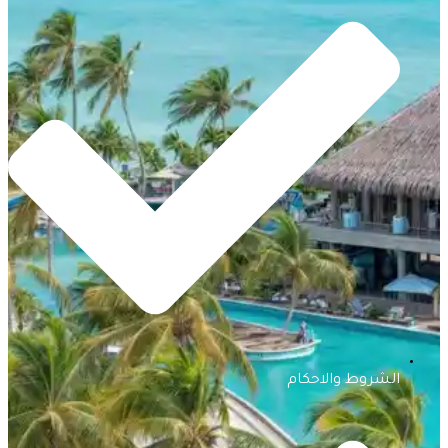
الشروط والاحكام