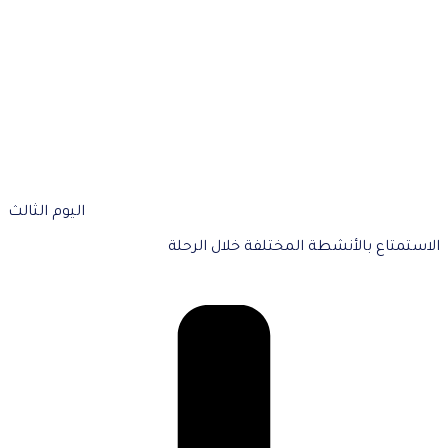
اليوم الثالث
الاستمتاع بالأنشطة المختلفة خلال الرحلة