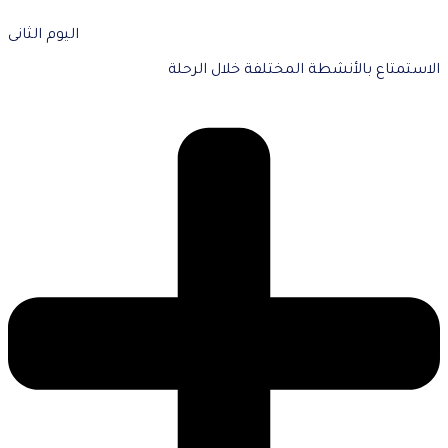
اليوم الثانى
الاستمتاع بالأنشطة المختلفة خلال الرحلة