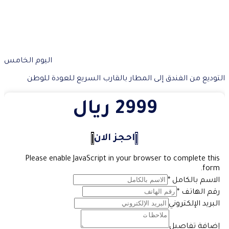
اليوم الخامس
التوديع من الفندق إلى المطار بالقارب السريع للعودة للوطن
2999 ريال
احجز الان
Please enable JavaScript in your browser to complete this
form.
الاسم بالكامل
*
رقم الهاتف
*
البريد الإلكتروني
إضافة تفاصيل