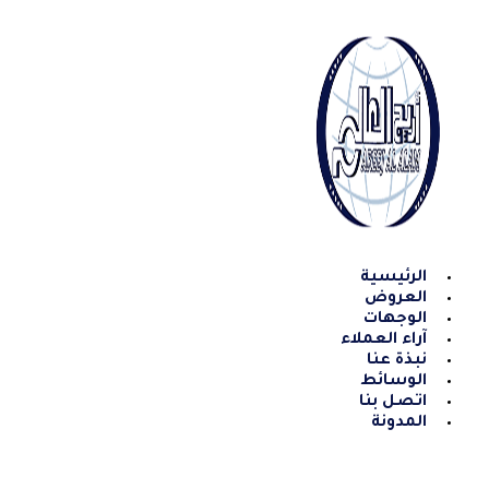
Skip
to
content
الرئيسية
العروض
الوجهات
آراء العملاء
نبذة عنا
الوسائط
اتصل بنا
المدونة