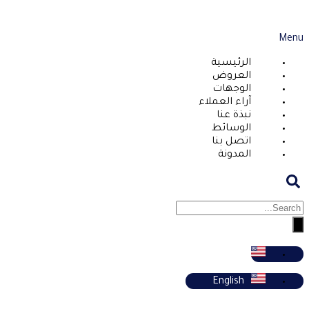
Menu
الرئيسية
العروض
الوجهات
آراء العملاء
نبذة عنا
الوسائط
اتصل بنا
المدونة
English