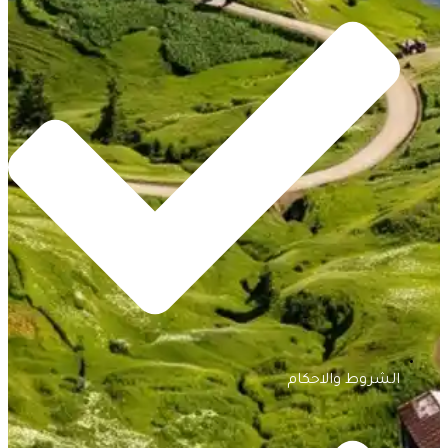
الشروط والاحكام