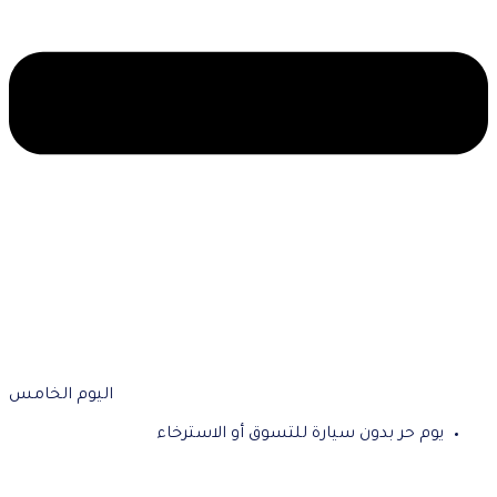
اليوم الخامس
يوم حر بدون سيارة للتسوق أو الاسترخاء