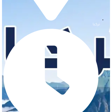
تركيا