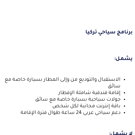
برنامج سياحي تركيا
يشمل:
الاستقبال والتوديع من وإلى المطار بسيارة خاصة مع
سائق
إقامة فندقية شاملة الإفطار
جولات سياحية بسيارة خاصة مع سائق
باقة إنترنت مجانية لكل شخص
دعم سياحي عربي 24 ساعة طوال فترة الإقامة
لا يشمل: