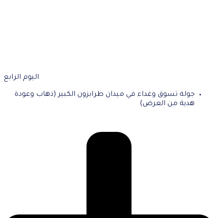
اليوم الرابع
جولة تسوق وغداء في ميدان طرابزون الكبير (ذهاب وعودة
هدية من العرض)