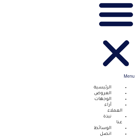
Menu
الرئيسية
العروض
الوجهات
آراء
العملاء
نبذة
عنا
الوسائط
اتصل