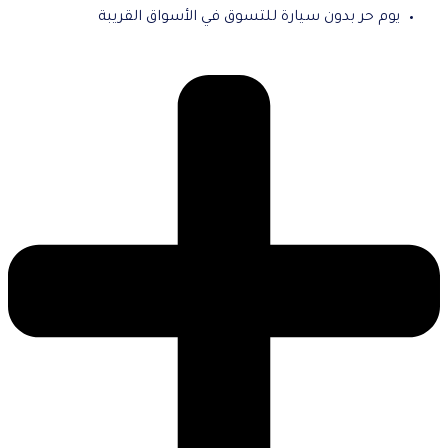
يوم حر بدون سيارة للتسوق في الأسواق القريبة