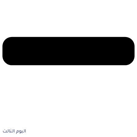
اليوم الثالث