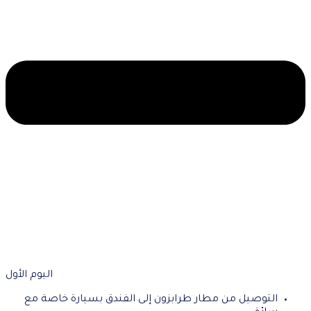
اليوم الأول
التوصيل من مطار طرابزون إلى الفندق بسيارة خاصة مع