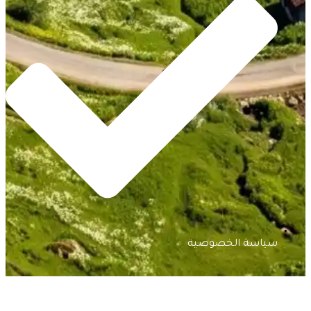
سياسة الخصوصية