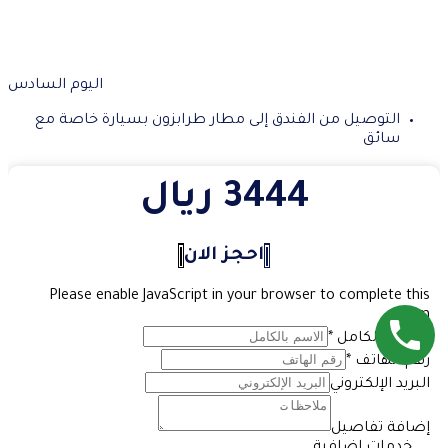
اليوم السادس
التوصيل من الفندق إلى مطار طرابزون بسيارة خاصة مع
سائق
3444 ريال
احجز الان
Please enable JavaScript in your browser to complete this
form.
الاسم بالكامل
*
رقم الهاتف
*
البريد الإلكتروني
إضافة تفاصيل