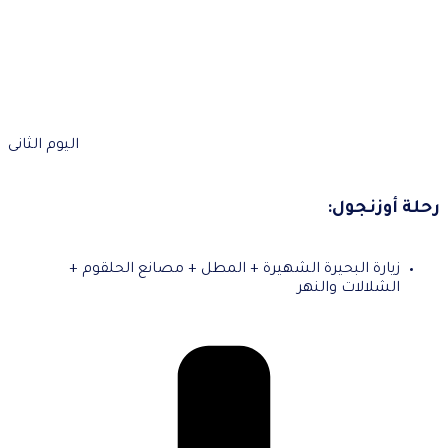
اليوم الثانى
رحلة أوزنجول:
زيارة البحيرة الشهيرة + المطل + مصانع الحلقوم +
الشلالات والنهر