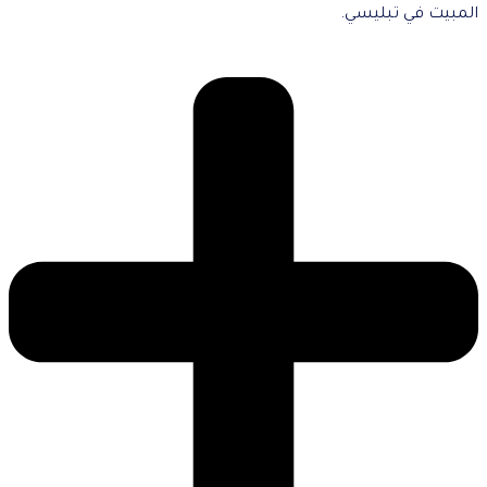
المبيت في تبليسي.