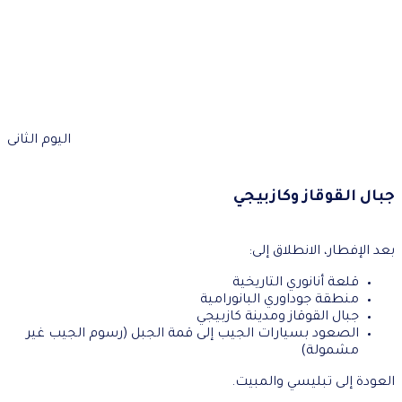
اليوم الثانى
جبال القوقاز وكازبيجي
بعد الإفطار، الانطلاق إلى:
قلعة أنانوري التاريخية
منطقة جوداوري البانورامية
جبال القوقاز ومدينة كازبيجي
الصعود بسيارات الجيب إلى قمة الجبل (رسوم الجيب غير
مشمولة)
العودة إلى تبليسي والمبيت.