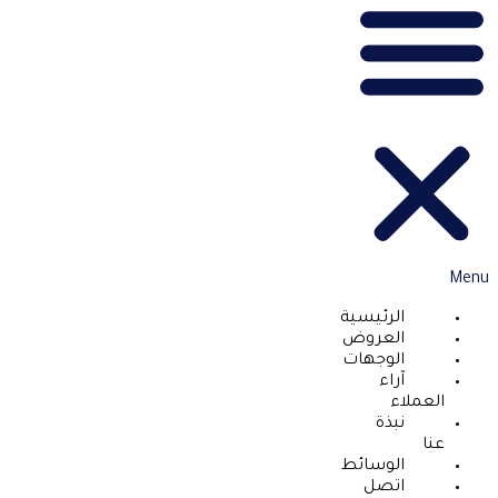
Menu
الرئيسية
العروض
الوجهات
آراء
العملاء
نبذة
عنا
الوسائط
اتصل