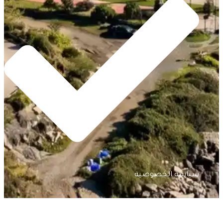
سياسة الخصوصية