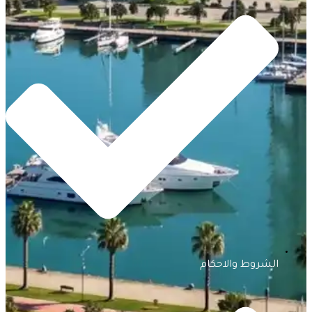
الشروط والاحكام