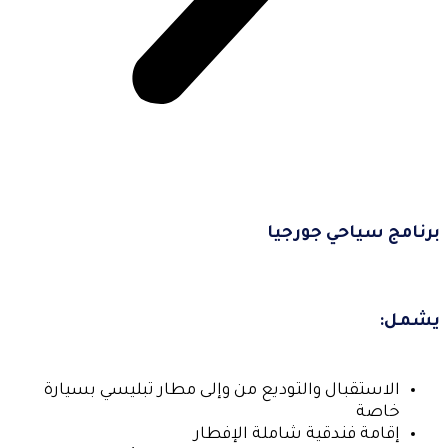
برنامج سياحي جورجيا
يشمل:
الاستقبال والتوديع من وإلى مطار تبليسي بسيارة
خاصة
إقامة فندقية شاملة الإفطار