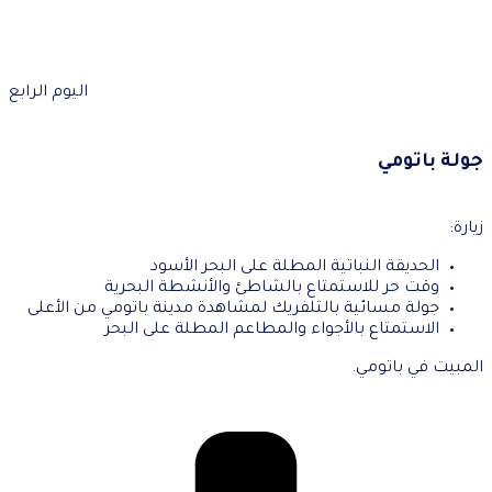
اليوم الرابع
جولة باتومي
زيارة:
الحديقة النباتية المطلة على البحر الأسود
وقت حر للاستمتاع بالشاطئ والأنشطة البحرية
جولة مسائية بالتلفريك لمشاهدة مدينة باتومي من الأعلى
الاستمتاع بالأجواء والمطاعم المطلة على البحر
المبيت في باتومي.