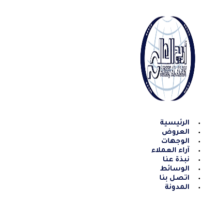
Skip
to
content
الرئيسية
العروض
الوجهات
آراء العملاء
نبذة عنا
الوسائط
اتصل بنا
المدونة