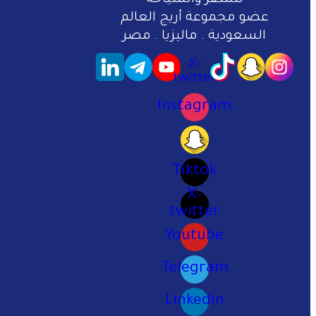
عضو مجموعة أريج العالم
السعودية . ماليزيا . مصر
X-
twitter
Instagram
Tiktok
X-
twitter
Youtube
Telegram
Linkedin