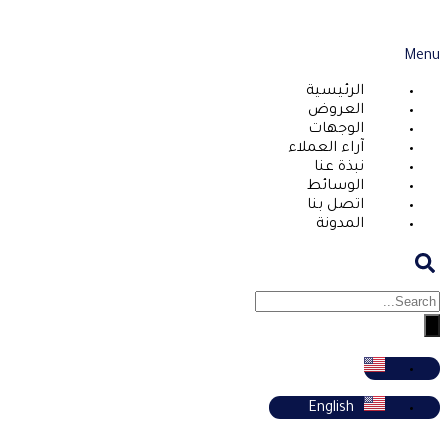
Menu
الرئيسية
العروض
الوجهات
آراء العملاء
نبذة عنا
الوسائط
اتصل بنا
المدونة
English