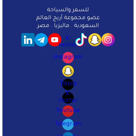
للسفر والسياحة
عضو مجموعة أريج العالم
السعودية . ماليزيا . مصر
X-
twitter
Instagram
Tiktok
X-
twitter
Youtube
Telegram