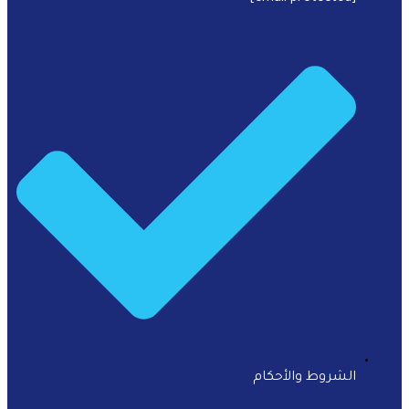
الشروط والأحكام