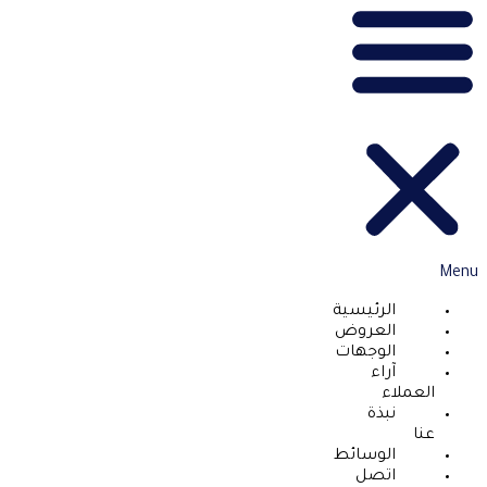
Menu
الرئيسية
العروض
الوجهات
آراء
العملاء
نبذة
عنا
الوسائط
اتصل