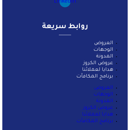
Linkedin
روابط سريعة
العروض
الوجهات
المدونة
عروض الكروز
هدايا لعملائنا
برنامج المكافآت
العروض
الوجهات
المدونة
عروض الكروز
هدايا لعملائنا
برنامج المكافآت