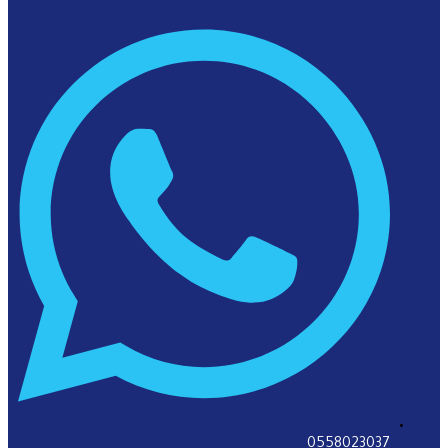
0558023037