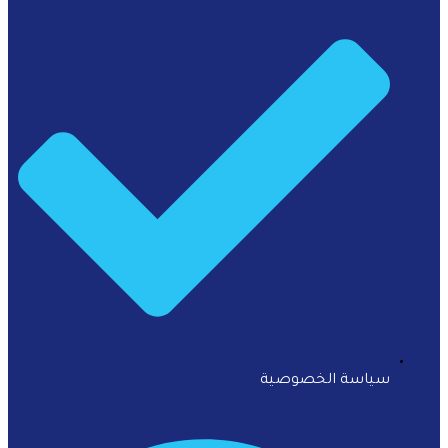
سياسة الخصوصية