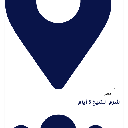
مصر
شرم الشيخ 6 أيام