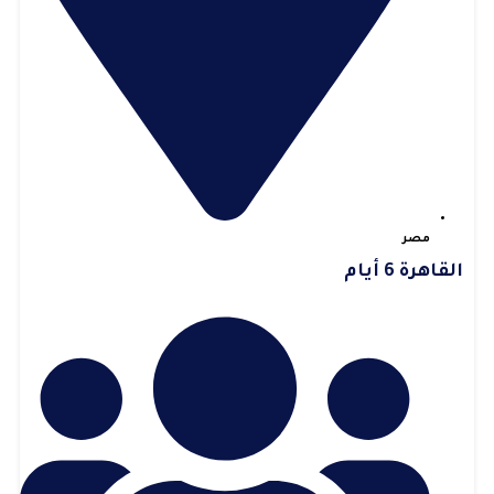
مصر
القاهرة 6 أيام