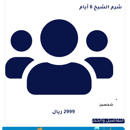
شرم الشيخ 6 أيام
شخصين
2999 ريال
التفاصيل والحجز