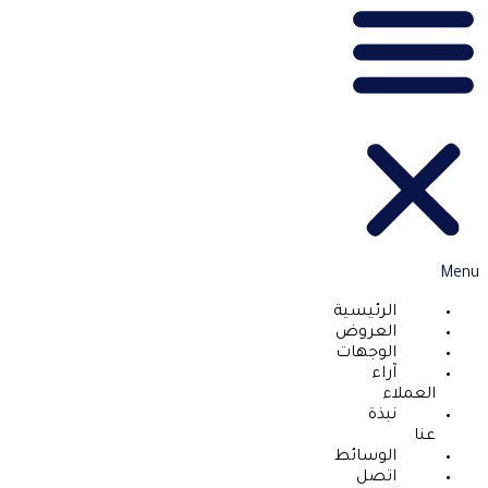
Menu
الرئيسية
العروض
الوجهات
آراء
العملاء
نبذة
عنا
الوسائط
اتصل