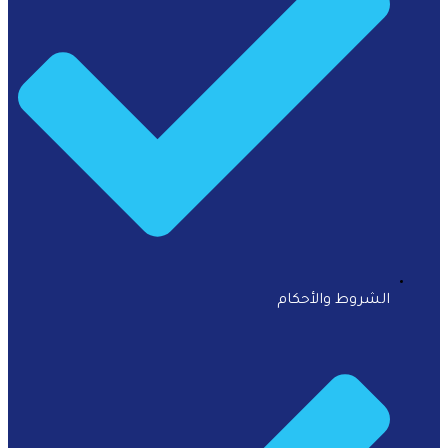
الشروط والأحكام