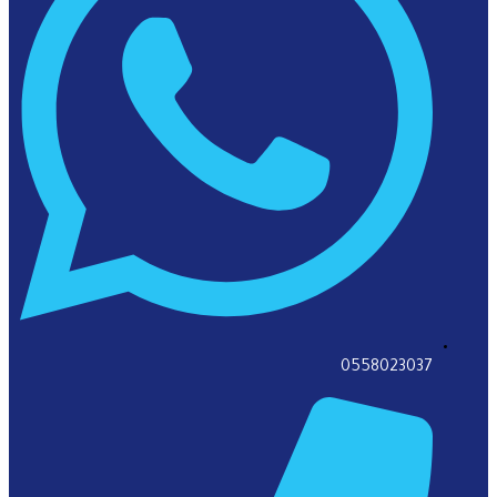
0558023037