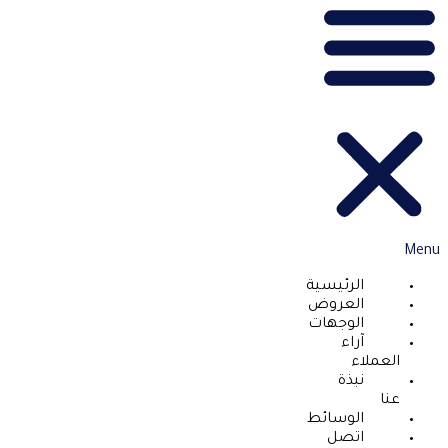
Menu
الرئيسية
العروض
الوجهات
آراء
العملاء
نبذة
عنا
الوسائط
اتصل