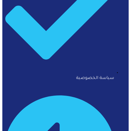
سياسة الخصوصية