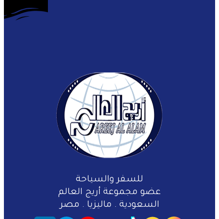
للسفر والسياحة
عضو مجموعة أريج العالم
السعودية . ماليزيا . مصر