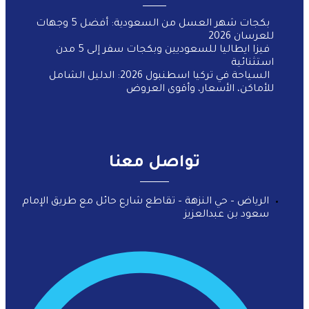
بكجات شهر العسل من السعودية: أفضل 5 وجهات
للعرسان 2026
فيزا ايطاليا للسعوديين وبكجات سفر إلى 5 مدن
استثنائية
السياحة في تركيا اسطنبول 2026: الدليل الشامل
للأماكن، الأسعار، وأقوى العروض
تواصل معنا
الرياض – حي النزهة – تقاطع شارع حائل مع طريق الإمام
سعود بن عبدالعزيز