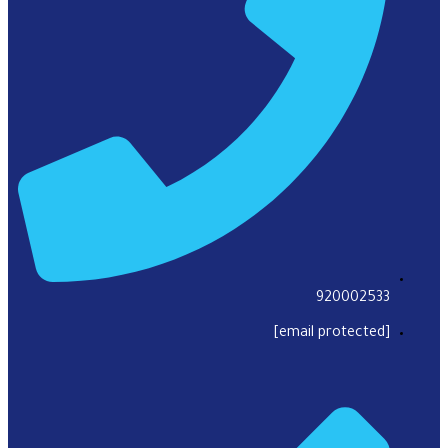
920002533
[email protected]