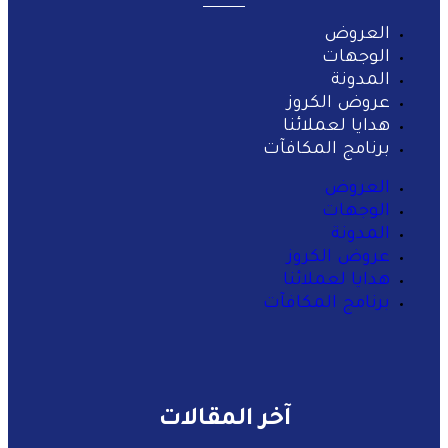
العروض
الوجهات
المدونة
عروض الكروز
هدايا لعملائنا
برنامج المكافآت
العروض
الوجهات
المدونة
عروض الكروز
هدايا لعملائنا
برنامج المكافآت
آخر المقالات