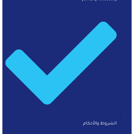
الشروط والأحكام