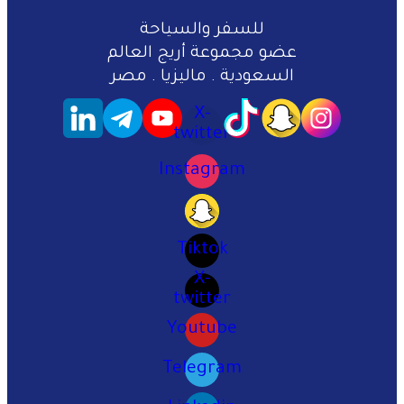
للسفر والسياحة
عضو مجموعة أريج العالم
السعودية . ماليزيا . مصر
X-
twitter
Instagram
Tiktok
X-
twitter
Youtube
Telegram