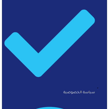
سياسة الخصوصية