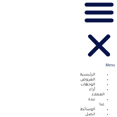
Menu
الرئيسية
العروض
الوجهات
آراء
العملاء
نبذة
عنا
الوسائط
اتصل