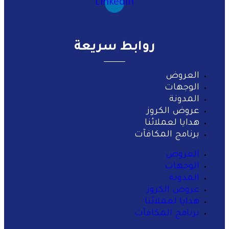
Linkedin
روابط سريعة
العروض
الوجهات
المدونة
عروض الكروز
هدايا لعملائنا
برنامج المكافآت
العروض
الوجهات
المدونة
عروض الكروز
هدايا لعملائنا
برنامج المكافآت