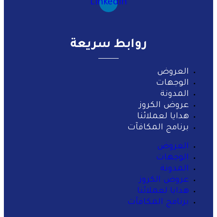
Linkedin
روابط سريعة
العروض
الوجهات
المدونة
عروض الكروز
هدايا لعملائنا
برنامج المكافآت
العروض
الوجهات
المدونة
عروض الكروز
هدايا لعملائنا
برنامج المكافآت