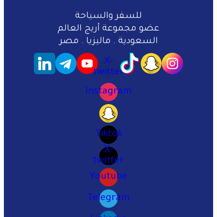
للسفر والسياحة
عضو مجموعة أريج العالم
السعودية . ماليزيا . مصر
X-
twitter
Instagram
Tiktok
X-
twitter
Youtube
Telegram