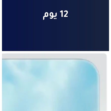
12 يوم