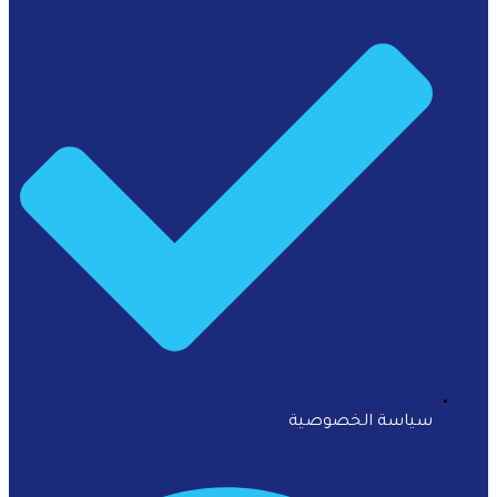
سياسة الخصوصية