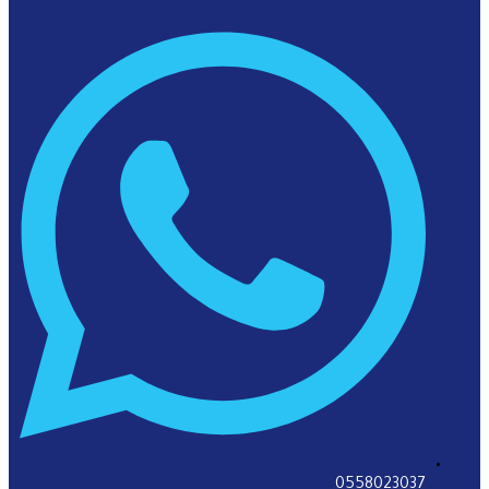
0558023037