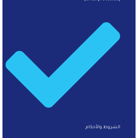
الشروط والأحكام