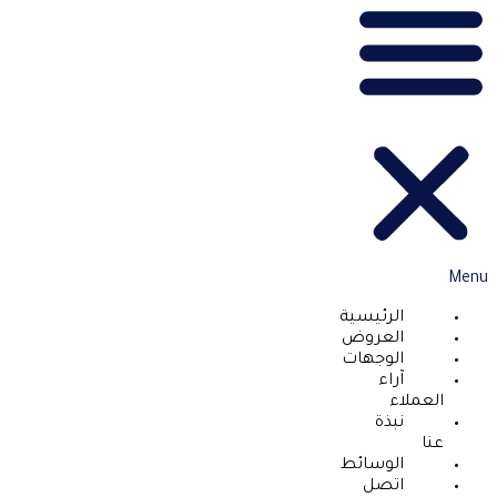
Menu
الرئيسية
العروض
الوجهات
آراء
العملاء
نبذة
عنا
الوسائط
اتصل