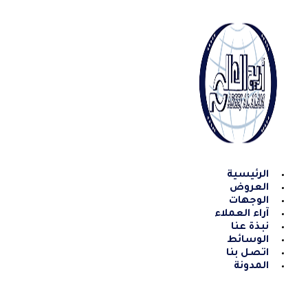
Skip
to
content
الرئيسية
العروض
الوجهات
آراء العملاء
نبذة عنا
الوسائط
اتصل بنا
المدونة