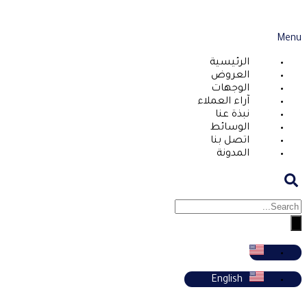
Menu
الرئيسية
العروض
الوجهات
آراء العملاء
نبذة عنا
الوسائط
اتصل بنا
المدونة
English